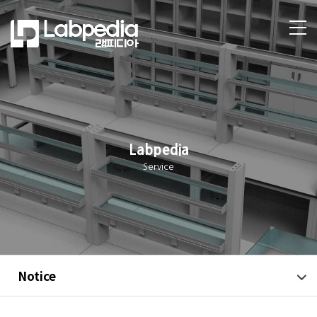
Labpedia
Service
Notice