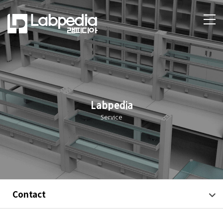
Labpedia
Service
Contact