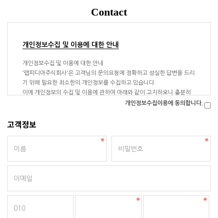
Contact
개인정보수집 및 이용에 대한 안내
개인정보수집 및 이용에 대한 안내
'랩피디아주식회사'은 고객님의 문의요청에 정확하고 성실한 답변을 드리
기 위해 필요한 최소한의 개인정보를 수집하고 있습니다.
이에 개인정보의 수집 및 이용에 관하여 아래와 같이 고지하오니 충분히
읽어보신 후 동의하여 주시기 바랍니다.
개인정보수집이용에 동의합니다.
수집 및 이용목적 : 랩피디아주식회사 1:1문의에 대한 답변
고객정보
수집항목 : 이름, 전화번호, 이메일주소
보유기간 : 1년